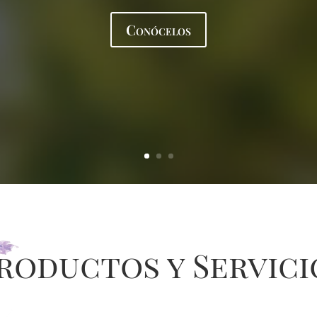
Conócelos
roductos y Servici