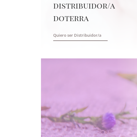
distribuidor/a
doterra
Quiero ser Distribuidor/a