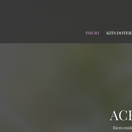
INICIO
KITS DOTER
AC
Bienvenido