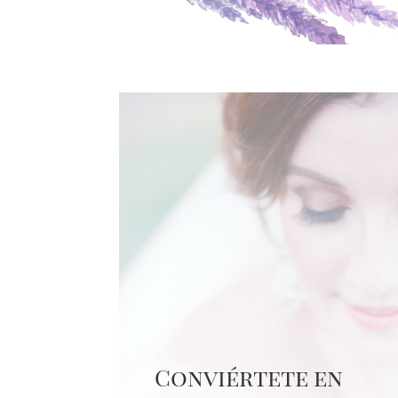
Conviértete en