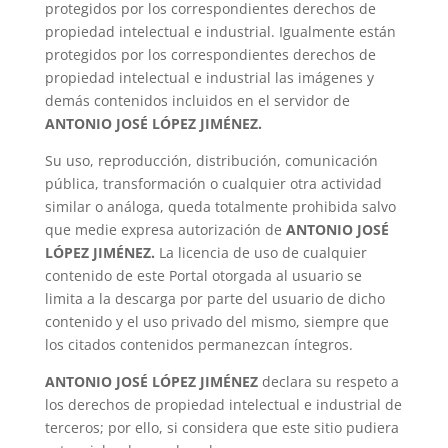
protegidos por los correspondientes derechos de
propiedad intelectual e industrial. Igualmente están
protegidos por los correspondientes derechos de
propiedad intelectual e industrial las imágenes y
demás contenidos incluidos en el servidor de
ANTONIO JOSÉ LÓPEZ JIMÉNEZ.
Su uso, reproducción, distribución, comunicación
pública, transformación o cualquier otra actividad
similar o análoga, queda totalmente prohibida salvo
que medie expresa autorización de
ANTONIO JOSÉ
LÓPEZ JIMÉNEZ.
La licencia de uso de cualquier
contenido de este Portal otorgada al usuario se
limita a la descarga por parte del usuario de dicho
contenido y el uso privado del mismo, siempre que
los citados contenidos permanezcan íntegros.
ANTONIO JOSÉ LÓPEZ JIMÉNEZ
declara su respeto a
los derechos de propiedad intelectual e industrial de
terceros; por ello, si considera que este sitio pudiera