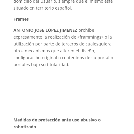
domicilio del Usuario, siempre que el mismo esté
situado en territorio español.
Frames
ANTONIO JOSÉ LÓPEZ JIMÉNEZ
prohíbe
expresamente la realización de «frammings» o la
utilización por parte de terceros de cualesquiera
otros mecanismos que alteren el diseño,
configuración original o contenidos de su portal o
portales bajo su titularidad.
Medidas de protección ante uso abusivo o
robotizado