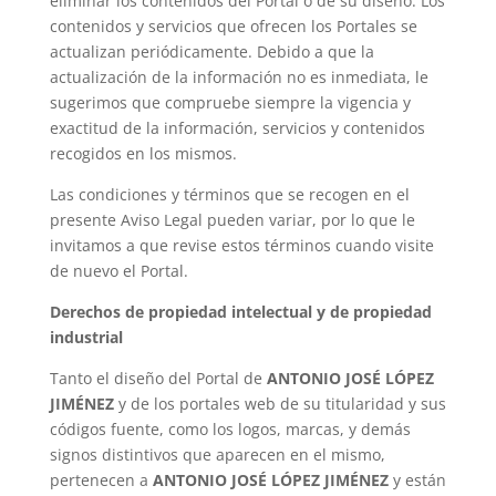
eliminar los contenidos del Portal o de su diseño. Los
contenidos y servicios que ofrecen los Portales se
actualizan periódicamente. Debido a que la
actualización de la información no es inmediata, le
sugerimos que compruebe siempre la vigencia y
exactitud de la información, servicios y contenidos
recogidos en los mismos.
Las condiciones y términos que se recogen en el
presente Aviso Legal pueden variar, por lo que le
invitamos a que revise estos términos cuando visite
de nuevo el Portal.
Derechos de propiedad intelectual y de propiedad
industrial
Tanto el diseño del Portal de
ANTONIO JOSÉ LÓPEZ
JIMÉNEZ
y de los portales web de su titularidad y sus
códigos fuente, como los logos, marcas, y demás
signos distintivos que aparecen en el mismo,
pertenecen a
ANTONIO JOSÉ LÓPEZ JIMÉNEZ
y están