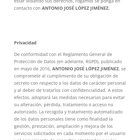
estar violando sus derechos, rogamos se ponga en
contacto con
ANTONIO JOSÉ LÓPEZ JIMÉNEZ.
Privacidad
De conformidad con el Reglamento General de
Protección de Datos (en adelante, RGPD), publicado
en mayo de 2016,
ANTONIO JOSÉ LÓPEZ JIMÉNEZ
, se
compromete al cumplimiento de su obligación de
secreto con respecto a los datos de carácter personal
y al deber de tratarlos con confidencialidad. A estos
efectos, adoptará las medidas necesarias para evitar
su alteración, pérdida, tratamiento o acceso no
autorizado. La recogida y tratamiento automatizado
de los datos personales tiene como finalidad la
gestión, prestación, ampliación y mejora de los
servicios solicitados en cada momento por el usuario