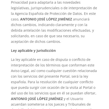
Privacidad para adaptarla a las novedades
legislativas, jurisprudenciales o de interpretación de
la Agencia Española de Protección de Datos. En este
caso,
ANTONIO JOSÉ LÓPEZ JIMÉNEZ
anunciará
dichos cambios, indicando claramente y con la
debida antelación las modificaciones efectuadas, y
solicitando, en caso de que sea necesario, su
aceptación de dichos cambios.
Ley aplicable y jurisdicción
La ley aplicable en caso de disputa o conflicto de
interpretación de los términos que conforman este
Aviso Legal, así como cualquier cuestión relacionada
con los servicios del presente Portal, será la ley
española. Para la resolución de cualquier conflicto
que pueda surgir con ocasión de la visita al Portal o
del uso de los servicios que en él se puedan ofertar,
ANTONIO JOSÉ LÓPEZ JIMÉNEZ
y el Usuario
acuerdan someterse a los Jueces y Tribunales de