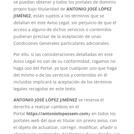
se puedan obtener y todos los portales de dominio
propio bajo titularidad de
ANTONIO JOSÉ LÓPEZ
JIMÉNEZ
, están sujetos a los términos que se
detallan en este Aviso Legal, sin perjuicio de que el
acceso a alguno de dichos servicios o contenidos
pudieran precisar de la aceptación de unas
Condiciones Generales particulares adicionales.
Por ello, si las consideraciones detalladas en este
Aviso Legal no son de su conformidad, rogamos no
haga uso del Portal, ya que cualquier uso que haga
del mismo o de los servicios y contenidos en él
incluidos implicará la aceptación de los términos
legales recogidos en este texto.
ANTONIO JOSÉ LÓPEZ JIMÉNEZ
se reserva el
derecho a realizar cambios en el
Portal
https://antoniolopezsem.com
y en todos los
portales web del que es titular sin previo aviso, con
el objeto de actualizar, corregir, modificar, añadir o