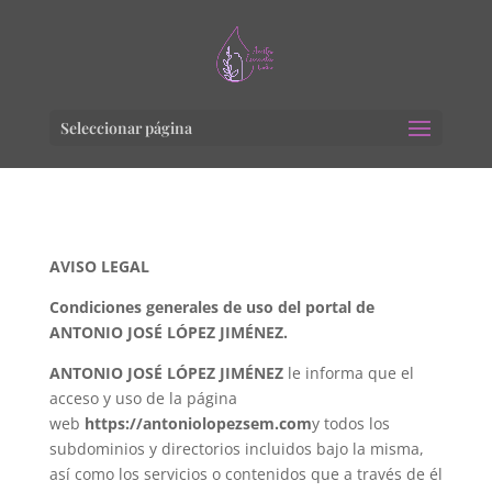
Seleccionar página
AVISO LEGAL
Condiciones generales de uso del portal de
ANTONIO JOSÉ LÓPEZ JIMÉNEZ.
ANTONIO JOSÉ LÓPEZ JIMÉNEZ
le informa que el
acceso y uso de la página
web
https://antoniolopezsem.com
y todos los
subdominios y directorios incluidos bajo la misma,
así como los servicios o contenidos que a través de él