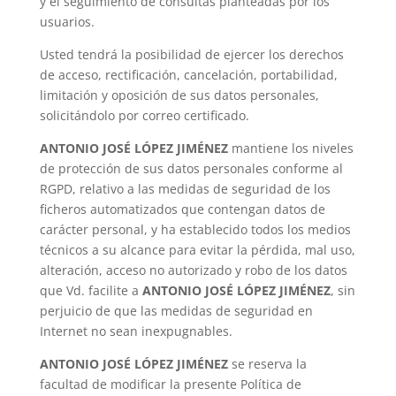
y el seguimiento de consultas planteadas por los
usuarios.
Usted tendrá la posibilidad de ejercer los derechos
de acceso, rectificación, cancelación, portabilidad,
limitación y oposición de sus datos personales,
solicitándolo por correo certificado.
ANTONIO JOSÉ LÓPEZ JIMÉNEZ
mantiene los niveles
de protección de sus datos personales conforme al
RGPD, relativo a las medidas de seguridad de los
ficheros automatizados que contengan datos de
carácter personal, y ha establecido todos los medios
técnicos a su alcance para evitar la pérdida, mal uso,
alteración, acceso no autorizado y robo de los datos
que Vd. facilite a
ANTONIO JOSÉ LÓPEZ JIMÉNEZ
, sin
perjuicio de que las medidas de seguridad en
Internet no sean inexpugnables.
ANTONIO JOSÉ LÓPEZ JIMÉNEZ
se reserva la
facultad de modificar la presente Política de