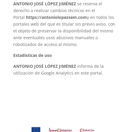
ANTONIO JOSÉ LÓPEZ JIMÉNEZ
se reserva el
derecho a realizar cambios técnicos en el
Portal
https://antoniolopezsem.com
y en todos los
portales web del que es titular sin previo aviso, con
el objeto de preservar la disponibilidad del mismo
ante eventuales usos abusivos manuales o
robotizados de acceso al mismo.
Estadísticas de uso
ANTONIO JOSÉ LÓPEZ JIMÉNEZ
informa de la
utilización de Google Analytics en este portal.