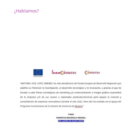
¿Hablamos?