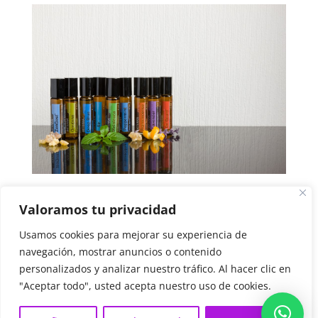
Valoramos tu privacidad
Usamos cookies para mejorar su experiencia de
navegación, mostrar anuncios o contenido
Política de Cookies
Aviso Legal
personalizados y analizar nuestro tráfico. Al hacer clic en
Política de Privacidad
"Aceptar todo", usted acepta nuestro uso de cookies.
© Aceites Esenciales Online | Todos los derechos