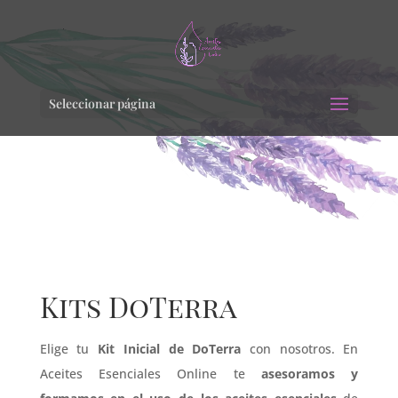
Seleccionar página
Kits DoTerra
Elige tu
Kit Inicial de DoTerra
con nosotros. En
Aceites Esenciales Online te
asesoramos y