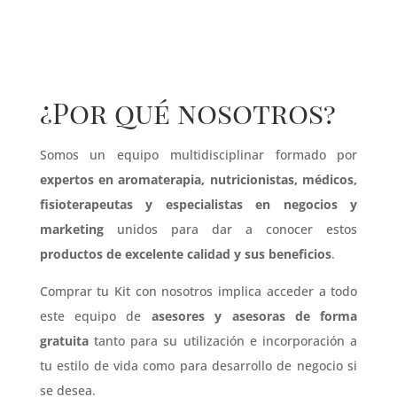
¿Por qué nosotros?
Somos un equipo multidisciplinar formado por
expertos en aromaterapia, nutricionistas, médicos,
fisioterapeutas y especialistas en negocios y
marketing
unidos para dar a conocer estos
productos de excelente calidad y sus beneficios
.
Comprar tu Kit con nosotros implica acceder a todo
este equipo de
asesores y asesoras de forma
gratuita
tanto para su utilización e incorporación a
tu estilo de vida como para desarrollo de negocio si
se desea.