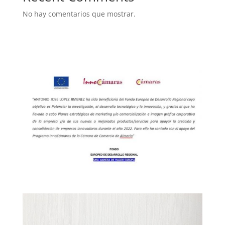
No hay comentarios que mostrar.